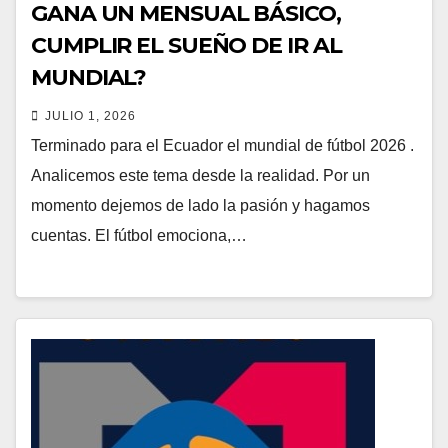
GANA UN MENSUAL BÁSICO,
CUMPLIR EL SUEÑO DE IR AL
MUNDIAL?
JULIO 1, 2026
Terminado para el Ecuador el mundial de fútbol 2026 .
Analicemos este tema desde la realidad. Por un
momento dejemos de lado la pasión y hagamos
cuentas. El fútbol emociona,…