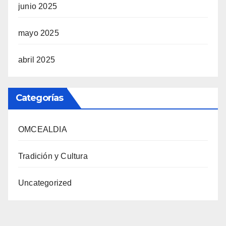
junio 2025
mayo 2025
abril 2025
Categorías
OMCEALDIA
Tradición y Cultura
Uncategorized