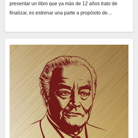
presentar un libro que ya más de 12 años trato de
finalizar, es estrenar una parte a propósito de…