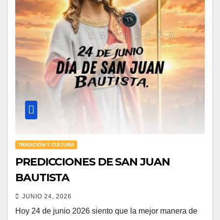
TRADICIÓN Y CULTURA
PREDICCIONES DE SAN JUAN
BAUTISTA
JUNIO 24, 2026
Hoy 24 de junio 2026 siento que la mejor manera de