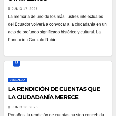
JUNIO 17, 2026
La memoria de uno de los más ilustres intelectuales
del Ecuador volverá a convocar a la ciudadanía en un
acto de profundo significado histórico y cultural. La
Fundación Gonzalo Rubio…
OMCEALDIA
LA RENDICIÓN DE CUENTAS QUE
LA CIUDADANÍA MERECE
JUNIO 16, 2026
Por años, la rendición de cuentas ha sido concebida