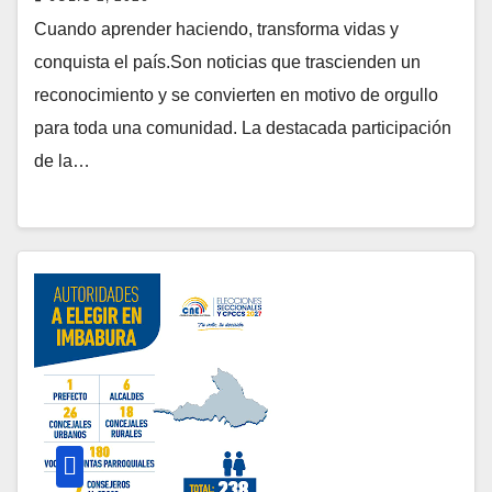
Cuando aprender haciendo, transforma vidas y
conquista el país.Son noticias que trascienden un
reconocimiento y se convierten en motivo de orgullo
para toda una comunidad. La destacada participación
de la…