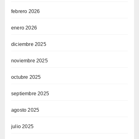
febrero 2026
enero 2026
diciembre 2025
noviembre 2025
octubre 2025
septiembre 2025
agosto 2025
julio 2025