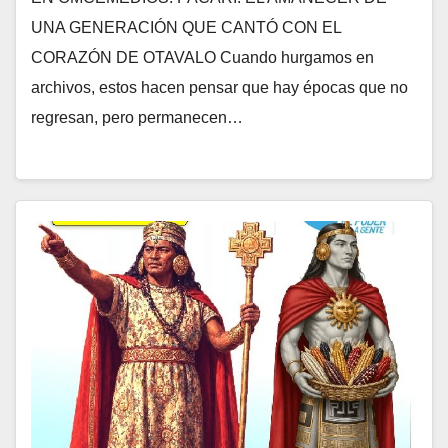
UNA GENERACIÓN QUE CANTÓ CON EL
CORAZÓN DE OTAVALO Cuando hurgamos en
archivos, estos hacen pensar que hay épocas que no
regresan, pero permanecen…