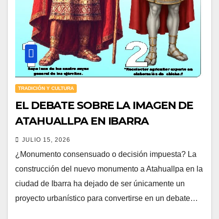
TRADICIÓN Y CULTURA
EL DEBATE SOBRE LA IMAGEN DE
ATAHUALLPA EN IBARRA
JULIO 15, 2026
¿Monumento consensuado o decisión impuesta? La
construcción del nuevo monumento a Atahuallpa en la
ciudad de Ibarra ha dejado de ser únicamente un
proyecto urbanístico para convertirse en un debate…