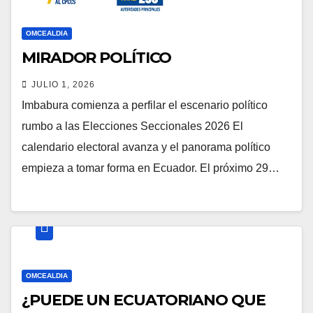
OMCEALDIA
MIRADOR POLÍTICO
JULIO 1, 2026
Imbabura comienza a perfilar el escenario político
rumbo a las Elecciones Seccionales 2026 El
calendario electoral avanza y el panorama político
empieza a tomar forma en Ecuador. El próximo 29…
OMCEALDIA
¿PUEDE UN ECUATORIANO QUE