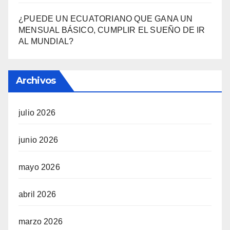
¿PUEDE UN ECUATORIANO QUE GANA UN
MENSUAL BÁSICO, CUMPLIR EL SUEÑO DE IR
AL MUNDIAL?
Archivos
julio 2026
junio 2026
mayo 2026
abril 2026
marzo 2026