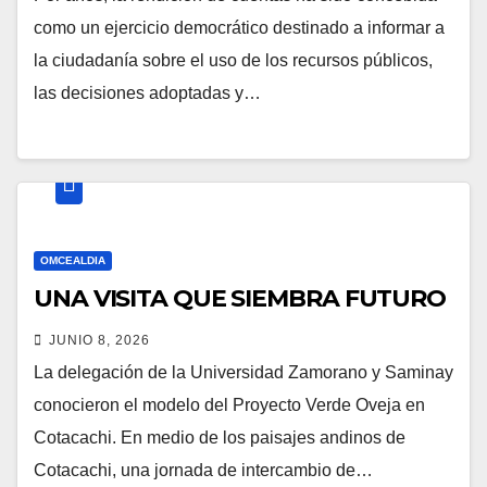
como un ejercicio democrático destinado a informar a
la ciudadanía sobre el uso de los recursos públicos,
las decisiones adoptadas y…
OMCEALDIA
UNA VISITA QUE SIEMBRA FUTURO
JUNIO 8, 2026
La delegación de la Universidad Zamorano y Saminay
conocieron el modelo del Proyecto Verde Oveja en
Cotacachi. En medio de los paisajes andinos de
Cotacachi, una jornada de intercambio de…