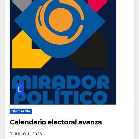
OMCEALDIA
Calendario electoral avanza
JULIO 1, 2026