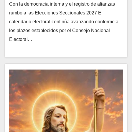
Con la democracia interna y el registro de alianzas
rumbo a las Elecciones Seccionales 2027 El
calendario electoral continúa avanzando conforme a
los plazos establecidos por el Consejo Nacional
Electoral…