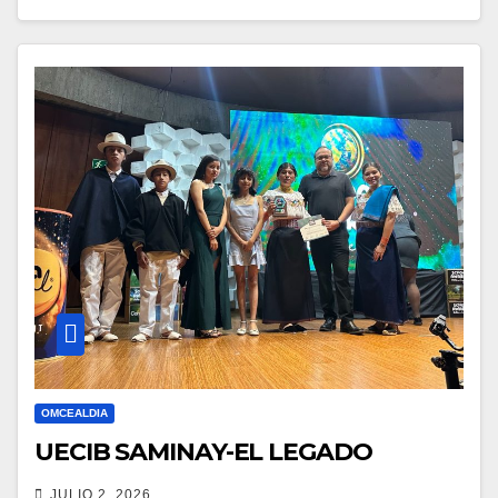
OMCEALDIA
UECIB SAMINAY-EL LEGADO
JULIO 2, 2026