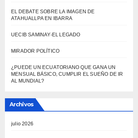
EL DEBATE SOBRE LA IMAGEN DE
ATAHUALLPA EN IBARRA
UECIB SAMINAY-EL LEGADO
MIRADOR POLÍTICO
¿PUEDE UN ECUATORIANO QUE GANA UN
MENSUAL BÁSICO, CUMPLIR EL SUEÑO DE IR
AL MUNDIAL?
Archivos
julio 2026