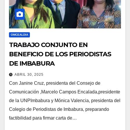
OMCEALDIA
TRABAJO CONJUNTO EN
BENEFICIO DE LOS PERIODISTAS
DE IMBABURA
ABRIL 30, 2025
Con Janine Cruz, presidenta del Consejo de
Comunicación ,Marcelo Campos Encalada,presidente
de la UNPImbabura y Mónica Valencia, presidenta del
Colegio de Periodistas de Imbabura, preparando
factibilidad para firmar carta de…