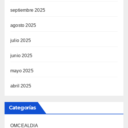
septiembre 2025
agosto 2025
julio 2025
junio 2025
mayo 2025
abril 2025
Categorías
OMCEALDIA