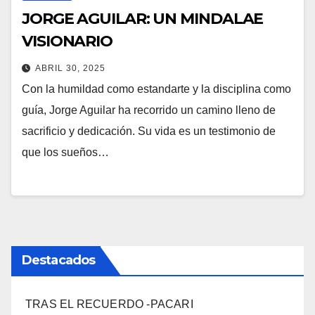
JORGE AGUILAR: UN MINDALAE
VISIONARIO
ABRIL 30, 2025
Con la humildad como estandarte y la disciplina como
guía, Jorge Aguilar ha recorrido un camino lleno de
sacrificio y dedicación. Su vida es un testimonio de
que los sueños…
Destacados
TRAS EL RECUERDO -PACARI