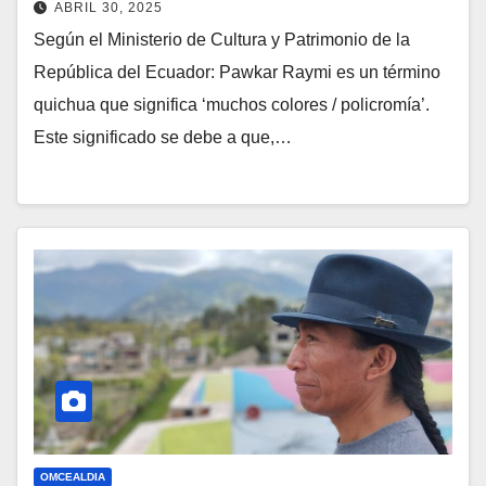
ABRIL 30, 2025
Según el Ministerio de Cultura y Patrimonio de la
República del Ecuador: Pawkar Raymi es un término
quichua que significa ‘muchos colores / policromía’.
Este significado se debe a que,…
OMCEALDIA