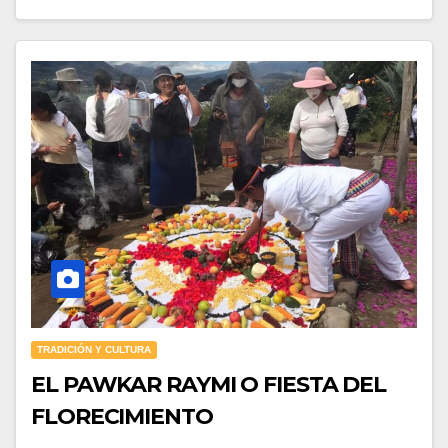
TRADICIÓN Y CULTURA
EL PAWKAR RAYMI O FIESTA DEL
FLORECIMIENTO