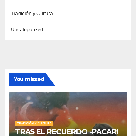
Tradición y Cultura
Uncategorized
You missed
TRADICIÓN Y CULTURA
TRAS EL RECUERDO -PACARI