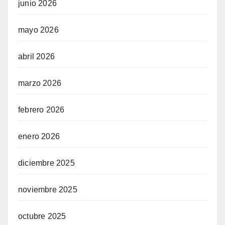
junio 2026
mayo 2026
abril 2026
marzo 2026
febrero 2026
enero 2026
diciembre 2025
noviembre 2025
octubre 2025