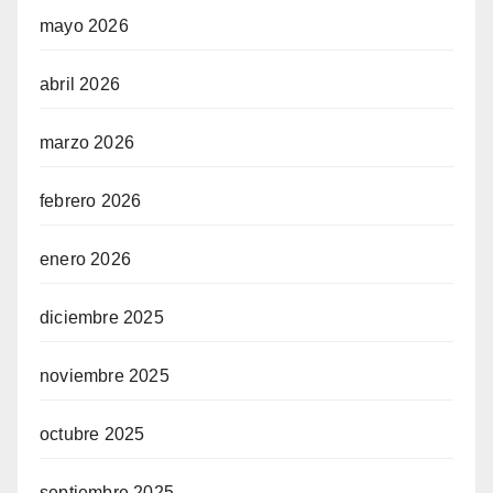
mayo 2026
abril 2026
marzo 2026
febrero 2026
enero 2026
diciembre 2025
noviembre 2025
octubre 2025
septiembre 2025