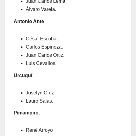
Juan Carlos Lema.
Álvaro Varela.
Antonio Ante
César Escobar.
Carlos Espinoza.
Juan Carlos Ortiz.
Luis Cevallos.
Urcuquí
Joselyn Cruz
Lauro Salas.
Pimampiro:
René Arroyo