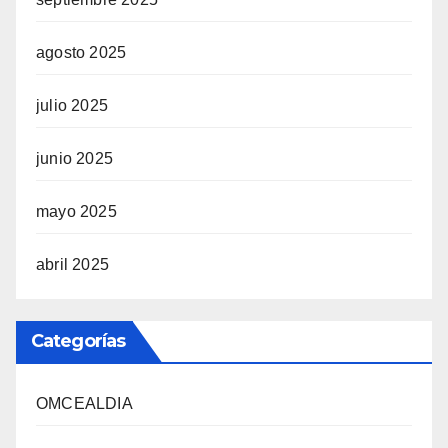
agosto 2025
julio 2025
junio 2025
mayo 2025
abril 2025
Categorías
OMCEALDIA