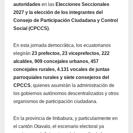
autoridades
en las
Elecciones Seccionales
2027 y la elección de los integrantes del
Consejo de Participación Ciudadana y Control
Social (CPCCS)
.
En esta jornada democrática, los ecuatorianos
elegirán
23 prefectos, 23 viceprefectos, 222
alcaldes, 909 concejales urbanos, 457
concejales rurales, 4.131 vocales de juntas
parroquiales rurales y siete consejeros del
CPCCS
, quienes asumirán la administración de
los gobiernos autónomos descentralizados y otros
organismos de participación ciudadana.
En la provincia de Imbabura, y particularmente en
el cantón Otavalo, el escenario electoral ya