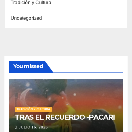
Tradición y Cultura
Uncategorized
You missed
TRADICIÓN Y CULTURA
TRAS EL RECUERDO -PACARI
JULIO 16, 2026