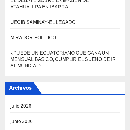
EL DEBATE SOBRE LA IMAGEN DE
ATAHUALLPA EN IBARRA
UECIB SAMINAY-EL LEGADO
MIRADOR POLÍTICO
¿PUEDE UN ECUATORIANO QUE GANA UN
MENSUAL BÁSICO, CUMPLIR EL SUEÑO DE IR
AL MUNDIAL?
Archivos
julio 2026
junio 2026