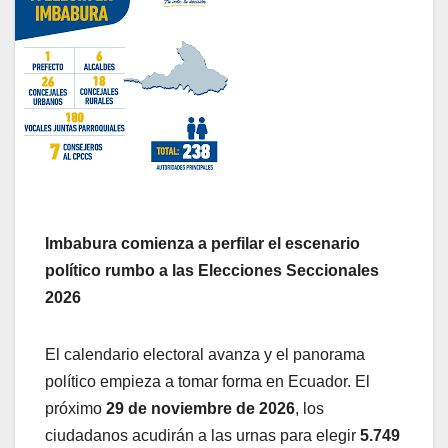
Imbabura comienza a perfilar el escenario
político rumbo a las Elecciones Seccionales
2026
El calendario electoral avanza y el panorama
político empieza a tomar forma en Ecuador. El
próximo
29 de noviembre de 2026
, los
ciudadanos acudirán a las urnas para elegir
5.749