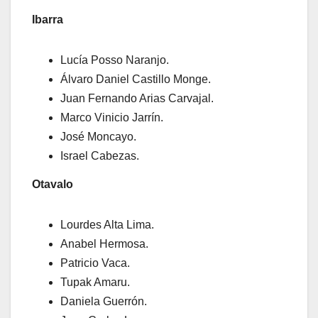
Ibarra
Lucía Posso Naranjo.
Álvaro Daniel Castillo Monge.
Juan Fernando Arias Carvajal.
Marco Vinicio Jarrín.
José Moncayo.
Israel Cabezas.
Otavalo
Lourdes Alta Lima.
Anabel Hermosa.
Patricio Vaca.
Tupak Amaru.
Daniela Guerrón.