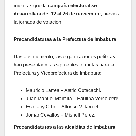
mientras que
la campaña electoral se
desarrollará del 12 al 26 de noviembre
, previo a
la jornada de votación.
Precandidaturas a la Prefectura de Imbabura
Hasta el momento, las organizaciones políticas
han presentado las siguientes fórmulas para la
Prefectura y Viceprefectura de Imbabura:
Mauricio Larrea – Astrid Cotacachi.
Juan Manuel Mantilla – Paulina Vercoutere.
Estefany Orbe – Alfonso Villarroel.
Jomar Cevallos – Mishell Pérez.
Precandidaturas a las alcaldías de Imbabura