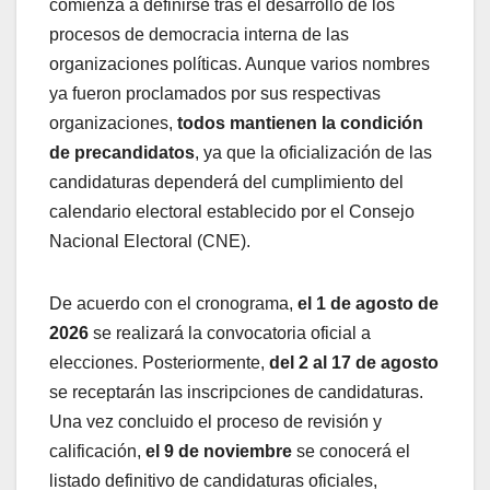
comienza a definirse tras el desarrollo de los
procesos de democracia interna de las
organizaciones políticas. Aunque varios nombres
ya fueron proclamados por sus respectivas
organizaciones,
todos mantienen la condición
de precandidatos
, ya que la oficialización de las
candidaturas dependerá del cumplimiento del
calendario electoral establecido por el Consejo
Nacional Electoral (CNE).
De acuerdo con el cronograma,
el 1 de agosto de
2026
se realizará la convocatoria oficial a
elecciones. Posteriormente,
del 2 al 17 de agosto
se receptarán las inscripciones de candidaturas.
Una vez concluido el proceso de revisión y
calificación,
el 9 de noviembre
se conocerá el
listado definitivo de candidaturas oficiales,