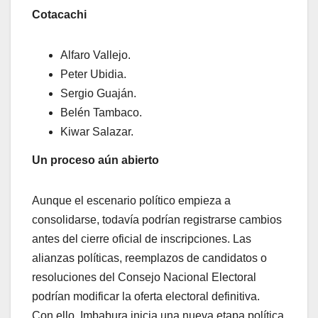
Cotacachi
Alfaro Vallejo.
Peter Ubidia.
Sergio Guaján.
Belén Tambaco.
Kiwar Salazar.
Un proceso aún abierto
Aunque el escenario político empieza a
consolidarse, todavía podrían registrarse cambios
antes del cierre oficial de inscripciones. Las
alianzas políticas, reemplazos de candidatos o
resoluciones del Consejo Nacional Electoral
podrían modificar la oferta electoral definitiva.
Con ello, Imbabura inicia una nueva etapa política