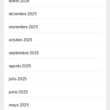
enero 2026
diciembre 2025
noviembre 2025
octubre 2025
septiembre 2025
agosto 2025
julio 2025
junio 2025
mayo 2025