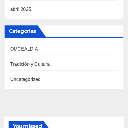
abril 2025
Categorías
OMCEALDIA
Tradición y Cultura
Uncategorized
You missed