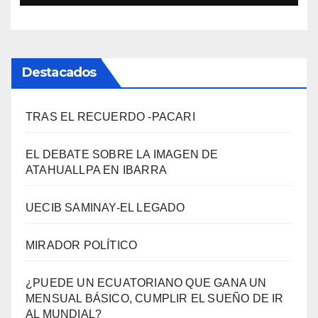
Destacados
TRAS EL RECUERDO -PACARI
EL DEBATE SOBRE LA IMAGEN DE
ATAHUALLPA EN IBARRA
UECIB SAMINAY-EL LEGADO
MIRADOR POLÍTICO
¿PUEDE UN ECUATORIANO QUE GANA UN
MENSUAL BÁSICO, CUMPLIR EL SUEÑO DE IR
AL MUNDIAL?