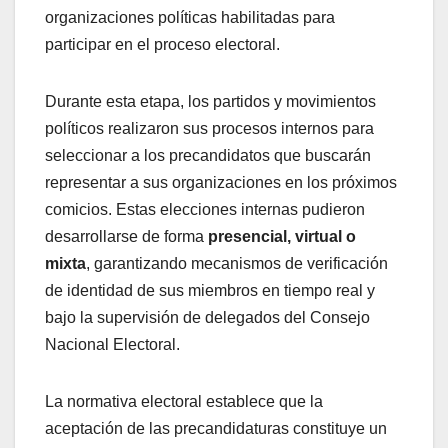
organizaciones políticas habilitadas para
participar en el proceso electoral.
Durante esta etapa, los partidos y movimientos
políticos realizaron sus procesos internos para
seleccionar a los precandidatos que buscarán
representar a sus organizaciones en los próximos
comicios. Estas elecciones internas pudieron
desarrollarse de forma
presencial, virtual o
mixta
, garantizando mecanismos de verificación
de identidad de sus miembros en tiempo real y
bajo la supervisión de delegados del Consejo
Nacional Electoral.
La normativa electoral establece que la
aceptación de las precandidaturas constituye un