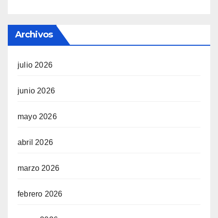
Archivos
julio 2026
junio 2026
mayo 2026
abril 2026
marzo 2026
febrero 2026