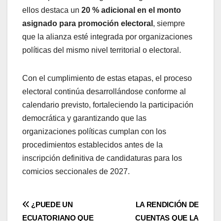
ellos destaca un
20 % adicional en el monto
asignado para promoción electoral
, siempre
que la alianza esté integrada por organizaciones
políticas del mismo nivel territorial o electoral.
Con el cumplimiento de estas etapas, el proceso
electoral continúa desarrollándose conforme al
calendario previsto, fortaleciendo la participación
democrática y garantizando que las
organizaciones políticas cumplan con los
procedimientos establecidos antes de la
inscripción definitiva de candidaturas para los
comicios seccionales de 2027.
Navegación
¿PUEDE UN
LA RENDICIÓN DE
ECUATORIANO QUE
CUENTAS QUE LA