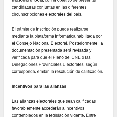
nacional o local
, con el objetivo de presentar
candidaturas conjuntas en las diferentes
circunscripciones electorales del país.
El trámite de inscripción puede realizarse
mediante la plataforma informática habilitada por
el Consejo Nacional Electoral. Posteriormente, la
documentación presentada será revisada y
verificada para que el Pleno del CNE o las
Delegaciones Provinciales Electorales, según
corresponda, emitan la resolución de calificación.
Incentivos para las alianzas
Las alianzas electorales que sean calificadas
favorablemente accederán a incentivos
contemplados en la legislación vigente. Entre