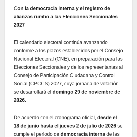
C
on la democracia interna y el registro de
alianzas rumbo a las Elecciones Seccionales
2027
El calendario electoral continúa avanzando
conforme a los plazos establecidos por el Consejo
Nacional Electoral (CNE), en preparación para las
Elecciones Seccionales y de los representantes al
Consejo de Participación Ciudadana y Control
Social (CPCCS) 2027, cuya jornada de votación
se desarrollará el
domingo 29 de noviembre de
2026
.
De acuerdo con el cronograma oficial,
desde el
18 de junio hasta el jueves 2 de julio de 2026
se
cumple el período de
democracia interna
de las