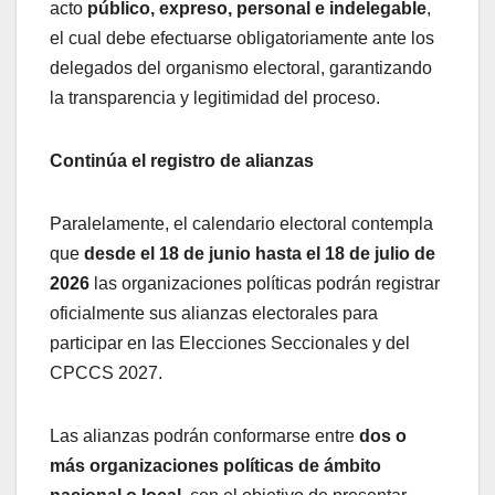
acto
público, expreso, personal e indelegable
,
el cual debe efectuarse obligatoriamente ante los
delegados del organismo electoral, garantizando
la transparencia y legitimidad del proceso.
Continúa el registro de alianzas
Paralelamente, el calendario electoral contempla
que
desde el 18 de junio hasta el 18 de julio de
2026
las organizaciones políticas podrán registrar
oficialmente sus alianzas electorales para
participar en las Elecciones Seccionales y del
CPCCS 2027.
Las alianzas podrán conformarse entre
dos o
más organizaciones políticas de ámbito