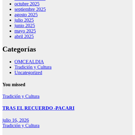
octubre 2025
septiembre 2025
agosto 2025
julio 2025
junio 2025
mayo 2025
abril 2025
Categorías
OMCEALDIA
Tradición y Cultura
Uncategorized
You missed
Tradición y Cultura
TRAS EL RECUERDO -PACARI
julio 16, 2026
Tradición y Cultura