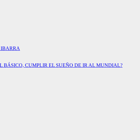
 IBARRA
BÁSICO, CUMPLIR EL SUEÑO DE IR AL MUNDIAL?