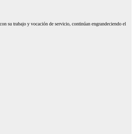
 con su trabajo y vocación de servicio, continúan engrandeciendo el