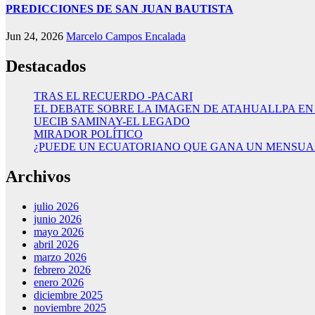
PREDICCIONES DE SAN JUAN BAUTISTA
Jun 24, 2026
Marcelo Campos Encalada
Destacados
TRAS EL RECUERDO -PACARI
EL DEBATE SOBRE LA IMAGEN DE ATAHUALLPA EN
UECIB SAMINAY-EL LEGADO
MIRADOR POLÍTICO
¿PUEDE UN ECUATORIANO QUE GANA UN MENSUAL 
Archivos
julio 2026
junio 2026
mayo 2026
abril 2026
marzo 2026
febrero 2026
enero 2026
diciembre 2025
noviembre 2025