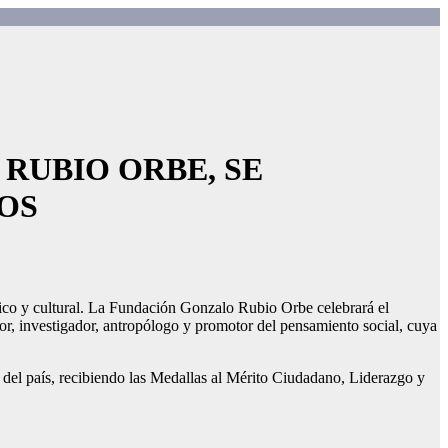
 RUBIO ORBE, SE
OS
rico y cultural. La Fundación Gonzalo Rubio Orbe celebrará el
r, investigador, antropólogo y promotor del pensamiento social, cuya
 del país, recibiendo las Medallas al Mérito Ciudadano, Liderazgo y